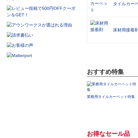
タイルカー
床材用接着
おすすめ特集
業務用タイルカーペット特集
お得なセール品