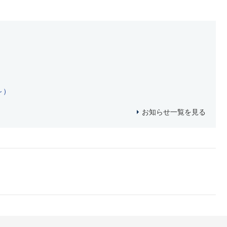
～）
お知らせ一覧を見る