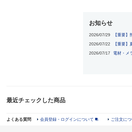
お知らせ
2026/07/29
【重要】
2026/07/22
【重要】夏
2026/07/17
電材・メラ
最近チェックした商品
よくある質問
会員登録・ログインについて
ご注文につ