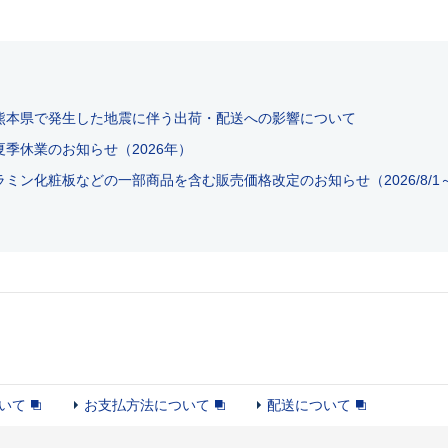
熊本県で発生した地震に伴う出荷・配送への影響について
季休業のお知らせ（2026年）
ミン化粧板などの一部商品を含む販売価格改定のお知らせ（2026/8/1
いて
お支払方法について
配送について