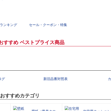
ランキング
セール・クーポン・特集
おすすめ ベストプライス商品
ログ
新旧品番対照表
 おすすめカテゴリ