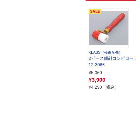
KLASS（極東産機）
2ピース傾斜コンビロー
12-3066
¥5,060
¥3,900
¥4,290（税込）