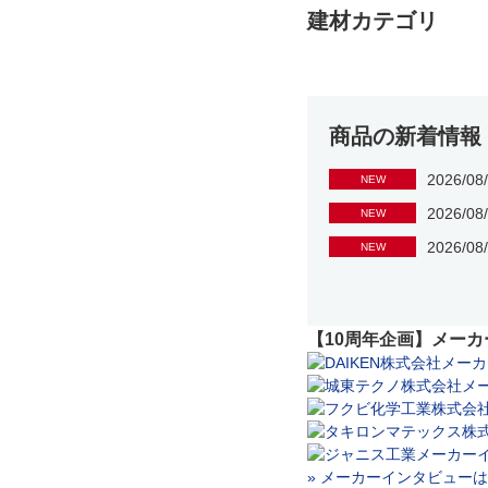
建材カテゴリ
商品の新着情報
2026/08
NEW
2026/08
NEW
2026/08
NEW
【10周年企画】メー
» メーカーインタビュー