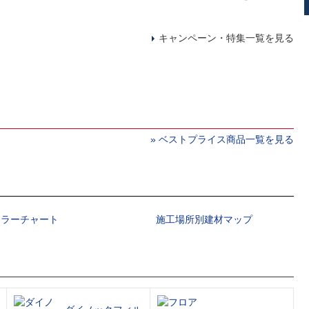
キャンペーン・特集一覧を見る
» ベストプライス商品一覧を見る
カラーチャート
施工場所別建材マップ