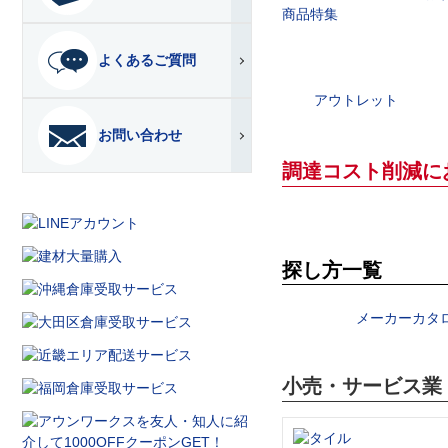
よくあるご質問
アウトレット
お問い合わせ
調達コスト削減に
探し方一覧
メーカーカタ
小売・サービス業