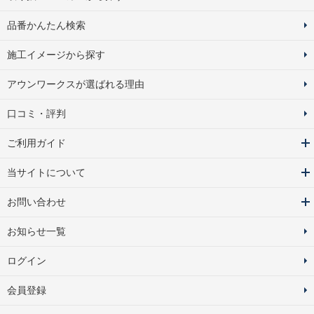
品番かんたん検索
施工イメージから探す
アウンワークスが選ばれる理由
口コミ・評判
ご利用ガイド
当サイトについて
お問い合わせ
お知らせ一覧
ログイン
会員登録