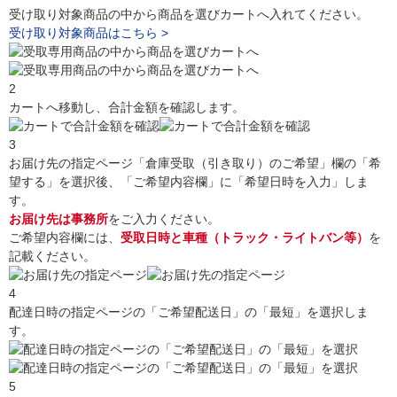
受け取り対象商品の中から商品を選びカートへ入れてください。
受け取り対象商品はこちら >
2
カートへ移動し、合計金額を確認します。
3
お届け先の指定ページ「倉庫受取（引き取り）のご希望」欄の「希
望する」を選択後、「ご希望内容欄」に「希望日時を入力」しま
す。
お届け先は事務所
をご入力ください。
ご希望内容欄には、
受取日時と車種（トラック・ライトバン等）
を
記載ください。
4
配達日時の指定ページの「ご希望配送日」の「最短」を選択しま
す。
5