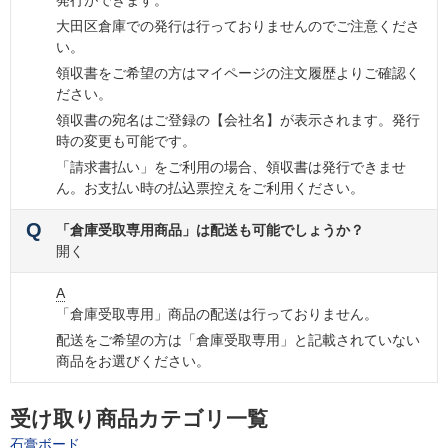
発行ができます。
大田区倉庫での発行は行っておりませんのでご注意くださ
い。
領収書をご希望の方はマイページの注文履歴よりご確認く
ださい。
領収書の宛名はご登録の【会社名】が表示されます。発行
時の変更も可能です。
「請求書払い」をご利用の場合、領収書は発行できませ
ん。お支払い時の払込票控えをご利用ください。
Q
「倉庫受取専用商品」は配送も可能でしょうか？
開く
A
「倉庫受取専用」商品の配送は行っておりません。
配送をご希望の方は「倉庫受取専用」と記載されていない
商品をお選びください。
受け取り商品カテゴリ一覧
石膏ボード