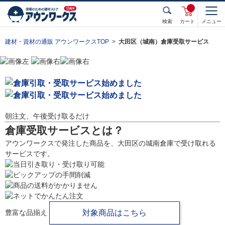
検索
カート
メニュー
建材・資材の通販 アウンワークスTOP
大田区（城南）倉庫受取サービス
朝注文、午後受け取るだけ
倉庫受取サービスとは？
アウンワークスで発注した商品を、大田区の城南倉庫で受け取れる
サービスです。
豊富な品揃え
対象商品はこちら