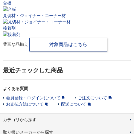
合板
見切材・ジョイナー・コーナー材
接着剤
豊富な品揃え
対象商品はこちら
最近チェックした商品
よくある質問
会員登録・ログインについて
ご注文について
お支払方法について
配送について
カテゴリから探す
取り扱いメーカーから探す