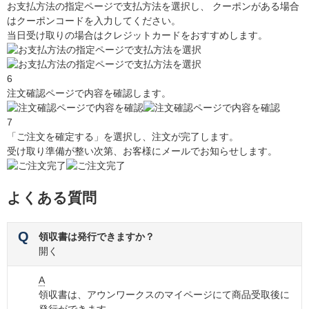
お支払方法の指定ページで支払方法を選択し、 クーポンがある場合
はクーポンコードを入力してください。
当日受け取りの場合はクレジットカードをおすすめします。
6
注文確認ページで内容を確認します。
7
「ご注文を確定する」を選択し、注文が完了します。
受け取り準備が整い次第、お客様にメールでお知らせします。
よくある質問
Q
領収書は発行できますか？
開く
A
領収書は、アウンワークスのマイページにて商品受取後に