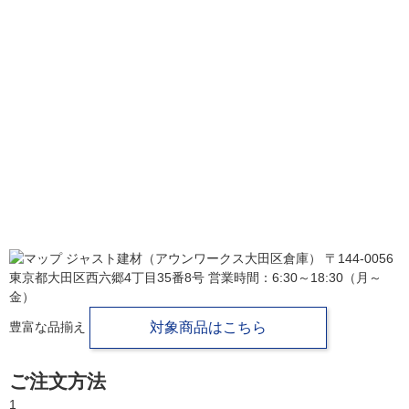
ジャスト建材（アウンワークス大田区倉庫）
〒144-0056
東京都大田区西六郷4丁目35番8号
営業時間：6:30～18:30（月～
金）
豊富な品揃え
対象商品はこちら
ご注文方法
1