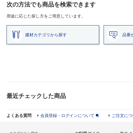
次の方法でも商品を検索できます
用途に応じた探し方をご用意しています。
建材カテゴリから探す
品番
最近チェックした商品
よくある質問
会員登録・ログインについて
ご注文につ