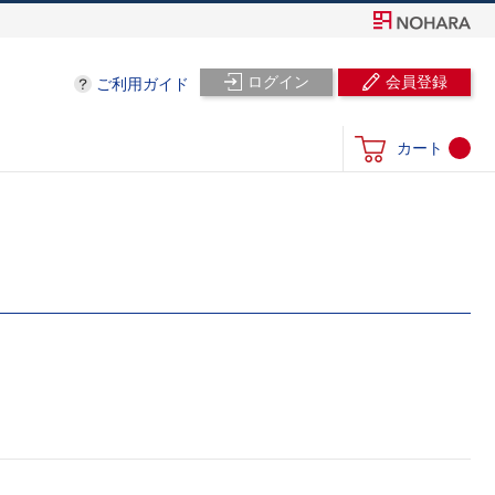
ログイン
会員登録
ご利用ガイド
カート