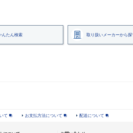
かんたん検索
取り扱いメーカーから探
いて
お支払方法について
配送について