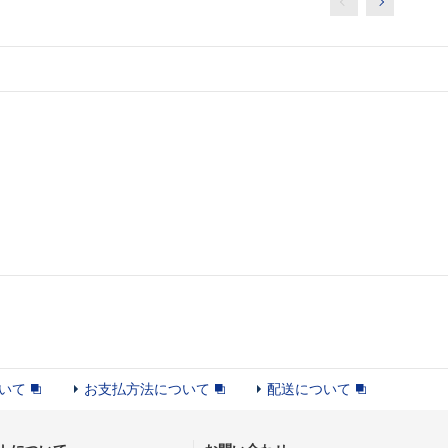
いて
お支払方法について
配送について