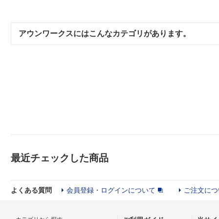
アウンワークスにはこんなカテゴリがあります。
最近チェックした商品
よくある質問
会員登録・ログインについて
ご注文につ