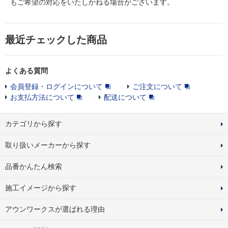
もご希望の対応をいたしかねる場合がございます。
最近チェックした商品
よくある質問
会員登録・ログインについて
ご注文について
お支払方法について
配送について
カテゴリから探す
取り扱いメーカーから探す
品番かんたん検索
施工イメージから探す
アウンワークスが選ばれる理由