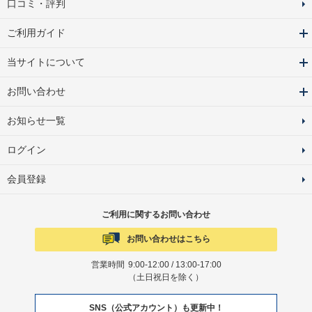
口コミ・評判
ご利用ガイド
当サイトについて
お問い合わせ
お知らせ一覧
ログイン
会員登録
ご利用に関するお問い合わせ
お問い合わせはこちら
営業時間
9:00-12:00 / 13:00-17:00
（土日祝日を除く）
SNS（公式アカウント）も更新中！