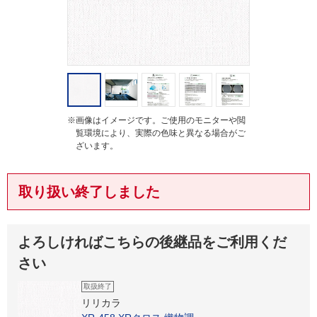
※画像はイメージです。ご使用のモニターや閲
覧環境により、実際の色味と異なる場合がご
ざいます。
取り扱い終了しました
よろしければこちらの後継品をご利用くだ
さい
取扱終了
リリカラ