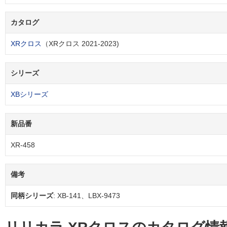
カタログ
XRクロス
（XRクロス 2021-2023)
シリーズ
XBシリーズ
新品番
XR-458
備考
同柄シリーズ
: XB-141、LBX-9473