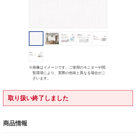
※画像はイメージです。ご使用のモニターや閲
覧環境により、実際の色味と異なる場合がご
ざいます。
取り扱い終了しました
商品情報