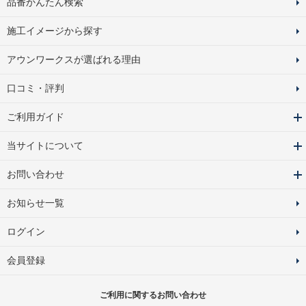
品番かんたん検索
施工イメージから探す
アウンワークスが選ばれる理由
口コミ・評判
ご利用ガイド
当サイトについて
お問い合わせ
お知らせ一覧
ログイン
会員登録
ご利用に関するお問い合わせ