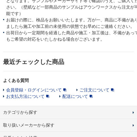
となります。サンプルやメーカーサイト等で確認のうえ、ご購入く
さい。（壁紙など一部商品のサンプルはアウンワークスから注文が
能です）
お届けの際に、検品をお願いいたします。万が一、商品に不備があ
ましたら施工や加工前の未使用の状態でお早めにご連絡ください。
出荷日から一定期間を経過した商品や施工・加工後は、不備があっ
もご希望の対応をいたしかねる場合がございます。
最近チェックした商品
よくある質問
会員登録・ログインについて
ご注文について
お支払方法について
配送について
カテゴリから探す
取り扱いメーカーから探す