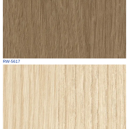
RW-5617