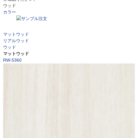
ウッド
カラー
マットウッド
リアルウッド
ウッド
マットウッド
RW-5360