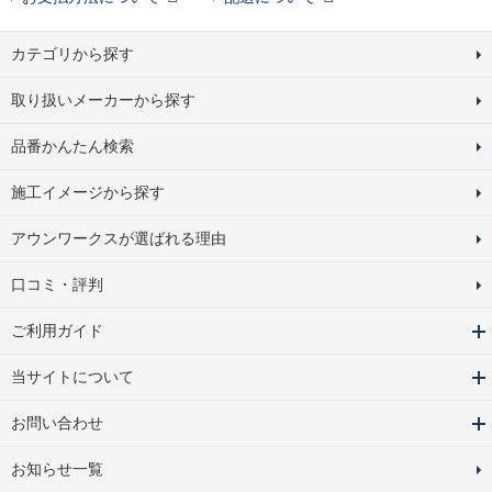
カテゴリから探す
取り扱いメーカーから探す
品番かんたん検索
施工イメージから探す
アウンワークスが選ばれる理由
口コミ・評判
ご利用ガイド
当サイトについて
お問い合わせ
お知らせ一覧