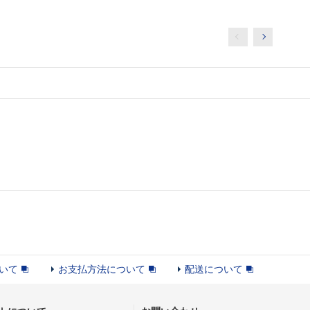
いて
お支払方法について
配送について