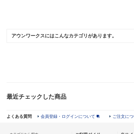
アウンワークスにはこんなカテゴリがあります。
最近チェックした商品
よくある質問
会員登録・ログインについて
ご注文につ