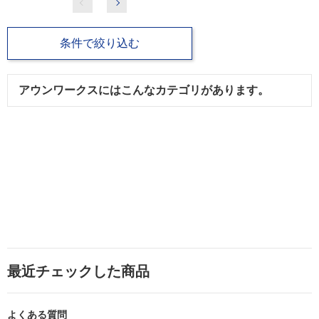
条件で絞り込む
アウンワークスにはこんなカテゴリがあります。
最近チェックした商品
よくある質問