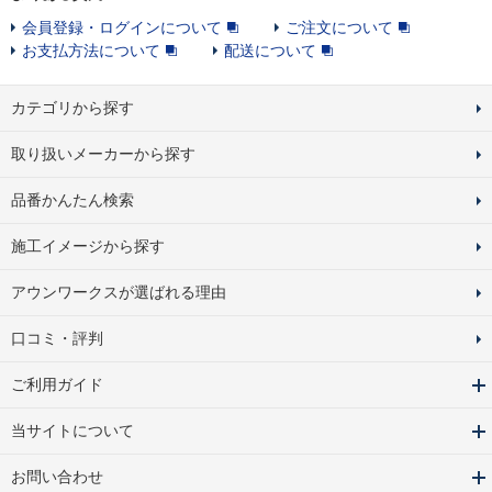
会員登録・ログインについて
ご注文について
お支払方法について
配送について
カテゴリから探す
取り扱いメーカーから探す
品番かんたん検索
施工イメージから探す
アウンワークスが選ばれる理由
口コミ・評判
ご利用ガイド
当サイトについて
お問い合わせ