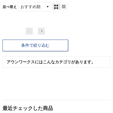
並べ替え
条件で絞り込む
アウンワークスにはこんなカテゴリがあります。
最近チェックした商品