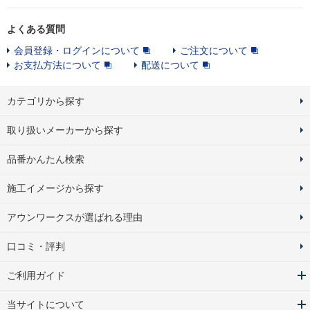
よくある質問
会員登録・ログインについて
ご注文について
お支払方法について
配送について
カテゴリから探す
取り扱いメーカーから探す
品番かんたん検索
施工イメージから探す
アウンワークスが選ばれる理由
口コミ・評判
ご利用ガイド
当サイトについて