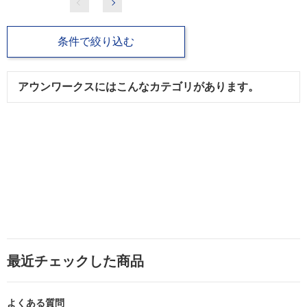
条件で絞り込む
アウンワークスにはこんなカテゴリがあります。
最近チェックした商品
よくある質問