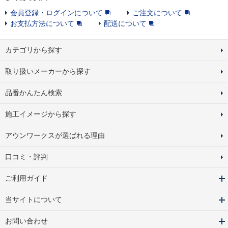
会員登録・ログインについて
ご注文について
お支払方法について
配送について
カテゴリから探す
取り扱いメーカーから探す
品番かんたん検索
施工イメージから探す
アウンワークスが選ばれる理由
口コミ・評判
ご利用ガイド
当サイトについて
お問い合わせ