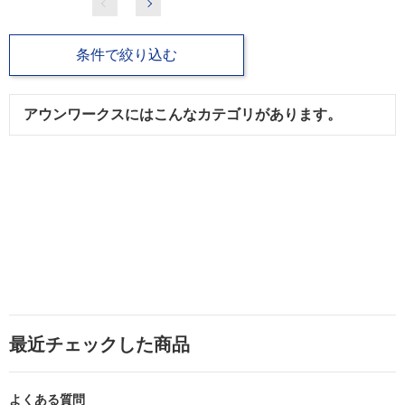
条件で絞り込む
アウンワークスにはこんなカテゴリがあります。
最近チェックした商品
よくある質問