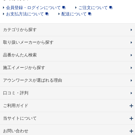
会員登録・ログインについて
ご注文について
お支払方法について
配送について
カテゴリから探す
取り扱いメーカーから探す
品番かんたん検索
施工イメージから探す
アウンワークスが選ばれる理由
口コミ・評判
ご利用ガイド
当サイトについて
お問い合わせ