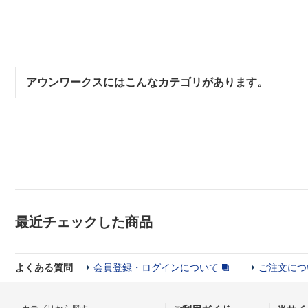
アウンワークスにはこんなカテゴリがあります。
最近チェックした商品
よくある質問
会員登録・ログインについて
ご注文につ