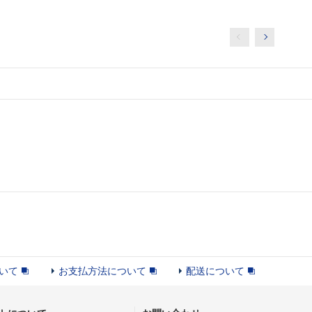
いて
お支払方法について
配送について