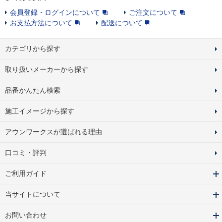
会員登録・ログインについて
ご注文について
お支払方法について
配送について
カテゴリから探す
取り扱いメーカーから探す
品番かんたん検索
施工イメージから探す
アウンワークスが選ばれる理由
口コミ・評判
ご利用ガイド
当サイトについて
お問い合わせ