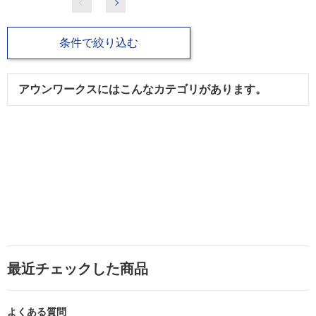
条件で絞り込む
アウンワークスにはこんなカテゴリがあります。
最近チェックした商品
よくある質問