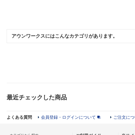
アウンワークスにはこんなカテゴリがあります。
最近チェックした商品
よくある質問
会員登録・ログインについて
ご注文につ