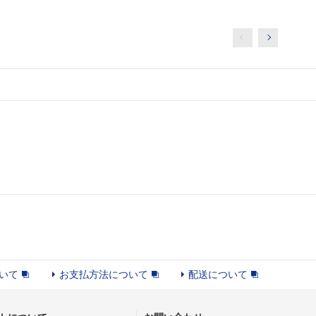
いて
お支払方法について
配送について