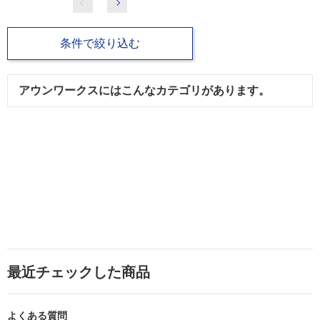
条件で絞り込む
アウンワークスにはこんなカテゴリがあります。
最近チェックした商品
よくある質問