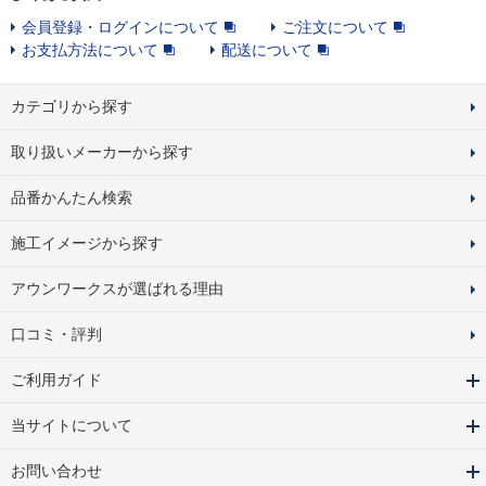
会員登録・ログインについて
ご注文について
お支払方法について
配送について
カテゴリから探す
取り扱いメーカーから探す
品番かんたん検索
施工イメージから探す
アウンワークスが選ばれる理由
口コミ・評判
ご利用ガイド
当サイトについて
お問い合わせ