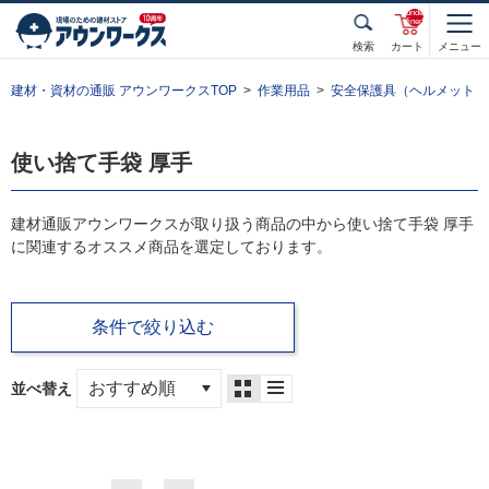
unde
fined
検索
カート
メニュー
建材・資材の通販 アウンワークスTOP
作業用品
安全保護具（ヘルメット・
使い捨て手袋 厚手
建材通販アウンワークスが取り扱う商品の中から使い捨て手袋 厚手
に関連するオススメ商品を選定しております。
条件で絞り込む
並べ替え