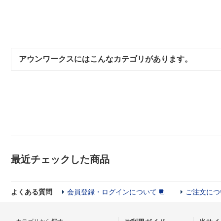
アウンワークスにはこんなカテゴリがあります。
最近チェックした商品
よくある質問
会員登録・ログインについて
ご注文につ