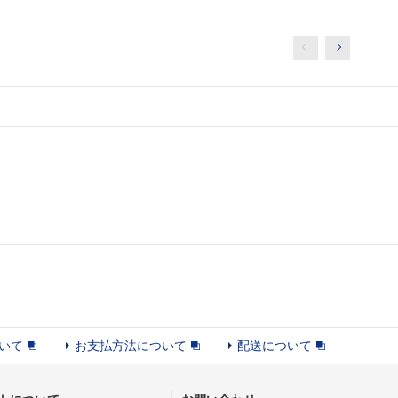
いて
お支払方法について
配送について