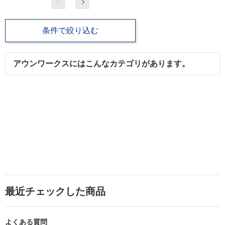
条件で絞り込む
アウンワークスにはこんなカテゴリがあります。
最近チェックした商品
よくある質問