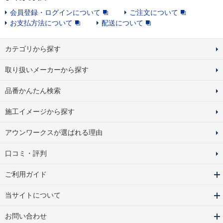
会員登録・ログインについて
ご注文について
お支払方法について
配送について
カテゴリから探す
取り扱いメーカーから探す
品番かんたん検索
施工イメージから探す
アウンワークスが選ばれる理由
口コミ・評判
ご利用ガイド
当サイトについて
お問い合わせ