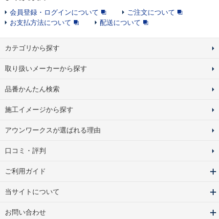
会員登録・ログインについて
ご注文について
お支払方法について
配送について
カテゴリから探す
取り扱いメーカーから探す
品番かんたん検索
施工イメージから探す
アウンワークスが選ばれる理由
口コミ・評判
ご利用ガイド
当サイトについて
お問い合わせ