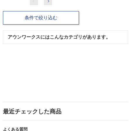
条件で絞り込む
アウンワークスにはこんなカテゴリがあります。
最近チェックした商品
よくある質問