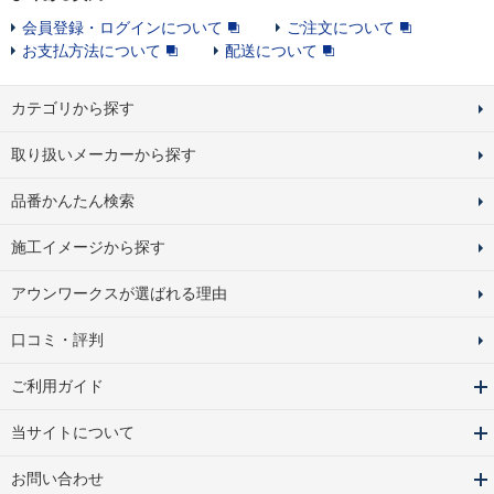
会員登録・ログインについて
ご注文について
お支払方法について
配送について
カテゴリから探す
取り扱いメーカーから探す
品番かんたん検索
施工イメージから探す
アウンワークスが選ばれる理由
口コミ・評判
ご利用ガイド
当サイトについて
お問い合わせ