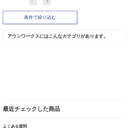
条件で絞り込む
アウンワークスにはこんなカテゴリがあります。
最近チェックした商品
よくある質問