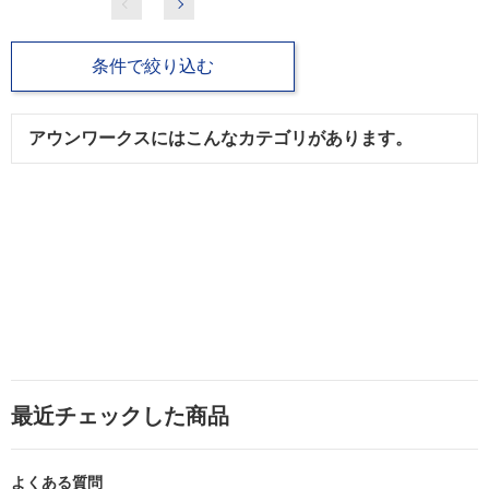
条件で絞り込む
アウンワークスにはこんなカテゴリがあります。
最近チェックした商品
よくある質問