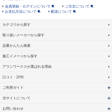
会員登録・ログインについて
ご注文について
お支払方法について
配送について
カテゴリから探す
取り扱いメーカーから探す
品番かんたん検索
施工イメージから探す
アウンワークスが選ばれる理由
口コミ・評判
ご利用ガイド
当サイトについて
お問い合わせ