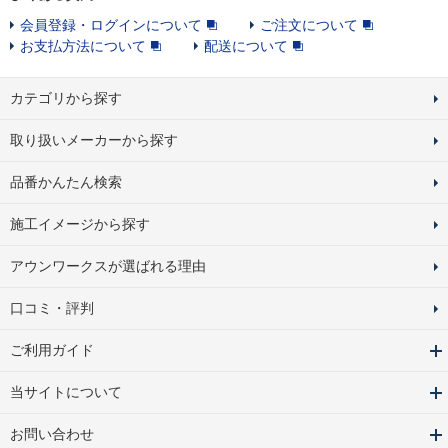
会員登録・ログインについて
ご注文について
お支払方法について
配送について
カテゴリから探す
取り扱いメーカーから探す
品番かんたん検索
施工イメージから探す
アウンワークスが選ばれる理由
口コミ・評判
ご利用ガイド
当サイトについて
お問い合わせ