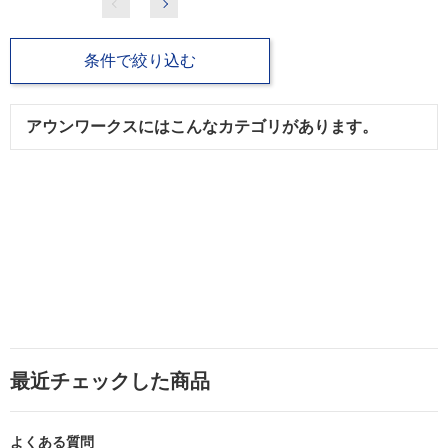
条件で絞り込む
アウンワークスにはこんなカテゴリがあります。
最近チェックした商品
よくある質問