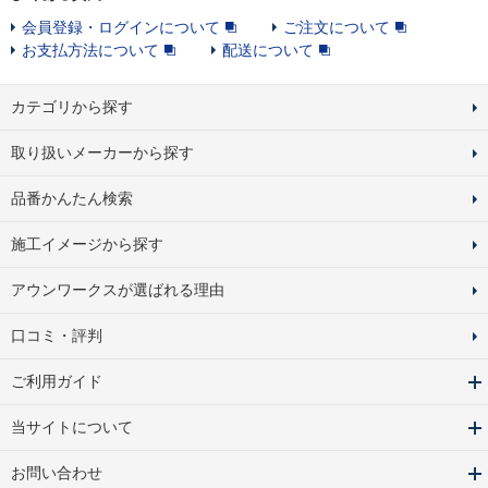
会員登録・ログインについて
ご注文について
お支払方法について
配送について
カテゴリから探す
取り扱いメーカーから探す
品番かんたん検索
施工イメージから探す
アウンワークスが選ばれる理由
口コミ・評判
ご利用ガイド
当サイトについて
お問い合わせ