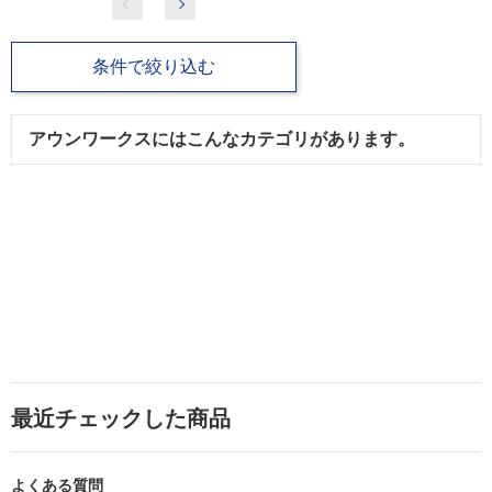
条件で絞り込む
アウンワークスにはこんなカテゴリがあります。
最近チェックした商品
よくある質問