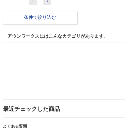
条件で絞り込む
アウンワークスにはこんなカテゴリがあります。
最近チェックした商品
よくある質問