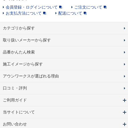
会員登録・ログインについて
ご注文について
お支払方法について
配送について
カテゴリから探す
取り扱いメーカーから探す
品番かんたん検索
施工イメージから探す
アウンワークスが選ばれる理由
口コミ・評判
ご利用ガイド
当サイトについて
お問い合わせ