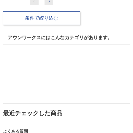
条件で絞り込む
アウンワークスにはこんなカテゴリがあります。
最近チェックした商品
よくある質問