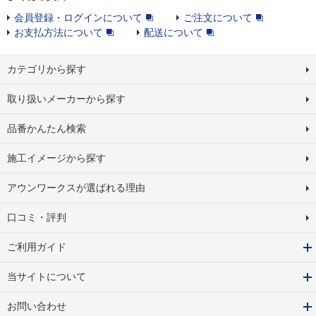
会員登録・ログインについて
ご注文について
お支払方法について
配送について
カテゴリから探す
取り扱いメーカーから探す
品番かんたん検索
施工イメージから探す
アウンワークスが選ばれる理由
口コミ・評判
ご利用ガイド
当サイトについて
お問い合わせ