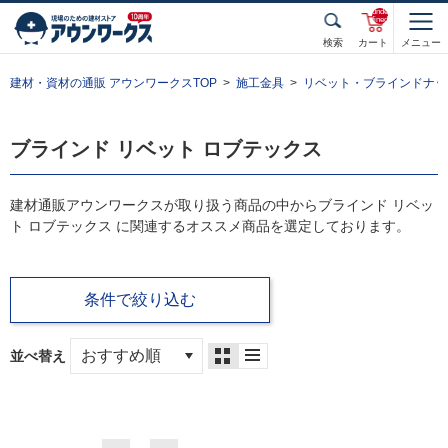
unde
fined
検索
カート
メニュー
建材・資材の通販 アウンワークスTOP
施工金具
リベット・ブラインドナッ
ブラインド リベット ロブテックス
建材通販アウンワークスが取り扱う商品の中からブラインド リベッ
ト ロブテックス に関連するオススメ商品を選定しております。
条件で絞り込む
並べ替え