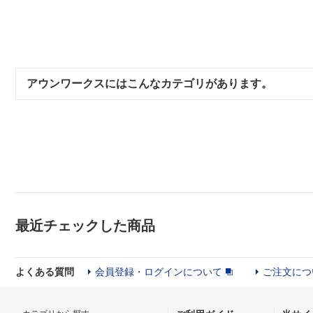
アウンワークスにはこんなカテゴリがあります。
最近チェックした商品
よくある質問
会員登録・ログインについて
ご注文につ