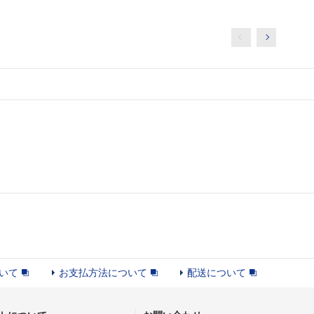
いて
お支払方法について
配送について