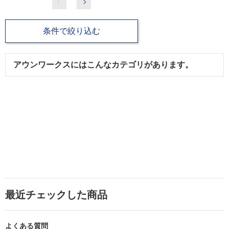
条件で絞り込む
アウンワークスにはこんなカテゴリがあります。
最近チェックした商品
よくある質問