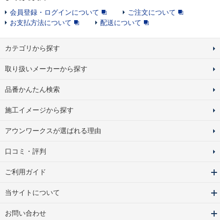
会員登録・ログインについて
ご注文について
お支払方法について
配送について
カテゴリから探す
取り扱いメーカーから探す
品番かんたん検索
施工イメージから探す
アウンワークスが選ばれる理由
口コミ・評判
ご利用ガイド
当サイトについて
お問い合わせ