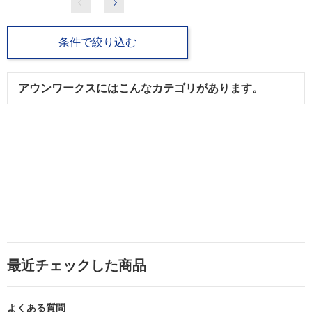
条件で絞り込む
アウンワークスにはこんなカテゴリがあります。
最近チェックした商品
よくある質問