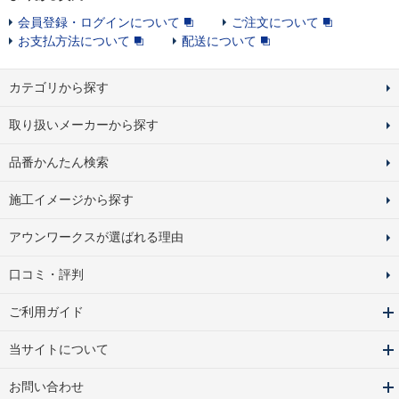
会員登録・ログインについて
ご注文について
お支払方法について
配送について
カテゴリから探す
取り扱いメーカーから探す
品番かんたん検索
施工イメージから探す
アウンワークスが選ばれる理由
口コミ・評判
ご利用ガイド
当サイトについて
お問い合わせ