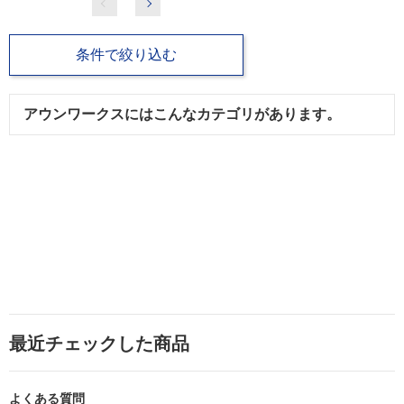
条件で絞り込む
アウンワークスにはこんなカテゴリがあります。
最近チェックした商品
よくある質問