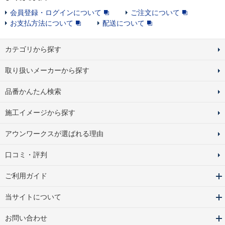
会員登録・ログインについて
ご注文について
お支払方法について
配送について
カテゴリから探す
取り扱いメーカーから探す
品番かんたん検索
施工イメージから探す
アウンワークスが選ばれる理由
口コミ・評判
ご利用ガイド
当サイトについて
お問い合わせ