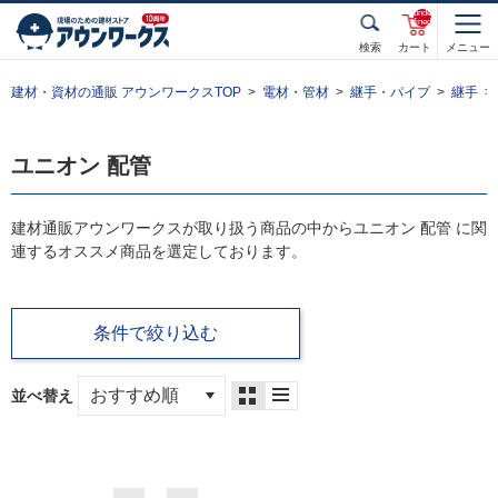
unde
fined
検索
カート
メニュー
建材・資材の通販 アウンワークスTOP
電材・管材
継手・パイプ
継手
ユニオン 配管
建材通販アウンワークスが取り扱う商品の中からユニオン 配管 に関
連するオススメ商品を選定しております。
条件で絞り込む
並べ替え