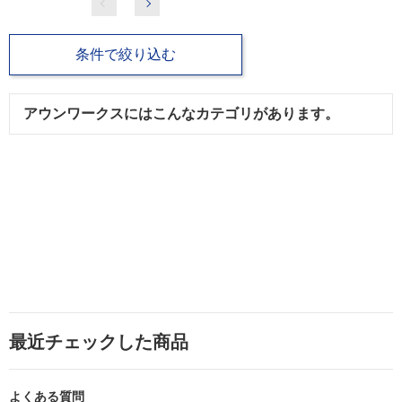
条件で絞り込む
アウンワークスにはこんなカテゴリがあります。
最近チェックした商品
よくある質問