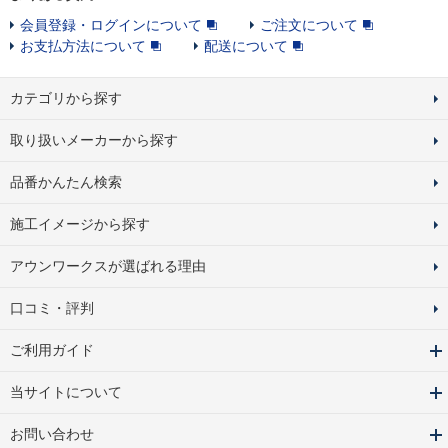
会員登録・ログインについて
ご注文について
お支払方法について
配送について
カテゴリから探す
取り扱いメーカーから探す
品番かんたん検索
施工イメージから探す
アウンワークスが選ばれる理由
口コミ・評判
ご利用ガイド
当サイトについて
お問い合わせ