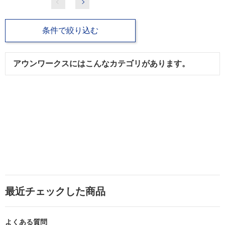
条件で絞り込む
アウンワークスにはこんなカテゴリがあります。
最近チェックした商品
よくある質問