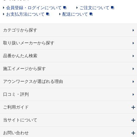
会員登録・ログインについて
ご注文について
お支払方法について
配送について
カテゴリから探す
取り扱いメーカーから探す
品番かんたん検索
施工イメージから探す
アウンワークスが選ばれる理由
口コミ・評判
ご利用ガイド
当サイトについて
お問い合わせ