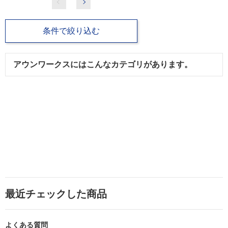
条件で絞り込む
アウンワークスにはこんなカテゴリがあります。
最近チェックした商品
よくある質問