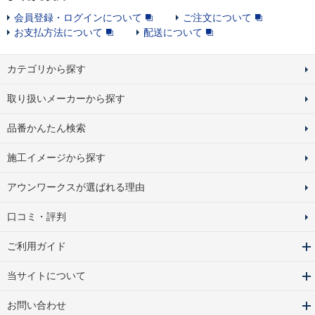
会員登録・ログインについて
ご注文について
お支払方法について
配送について
カテゴリから探す
取り扱いメーカーから探す
品番かんたん検索
施工イメージから探す
アウンワークスが選ばれる理由
口コミ・評判
ご利用ガイド
当サイトについて
お問い合わせ