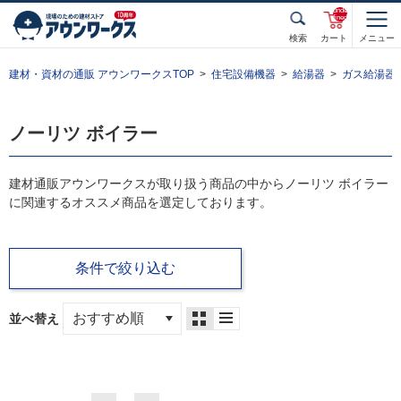
unde
fined
検索
カート
メニュー
建材・資材の通販 アウンワークスTOP
住宅設備機器
給湯器
ガス給湯器
ノーリツ ボイラー
建材通販アウンワークスが取り扱う商品の中からノーリツ ボイラー
に関連するオススメ商品を選定しております。
条件で絞り込む
並べ替え