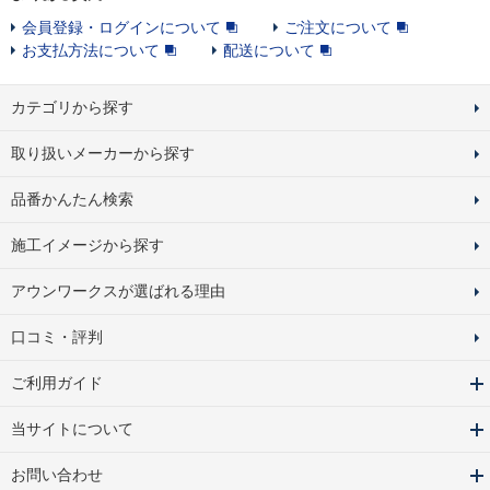
会員登録・ログインについて
ご注文について
お支払方法について
配送について
カテゴリから探す
取り扱いメーカーから探す
品番かんたん検索
施工イメージから探す
アウンワークスが選ばれる理由
口コミ・評判
ご利用ガイド
当サイトについて
お問い合わせ