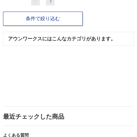
条件で絞り込む
アウンワークスにはこんなカテゴリがあります。
最近チェックした商品
よくある質問