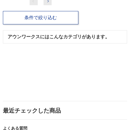
条件で絞り込む
アウンワークスにはこんなカテゴリがあります。
最近チェックした商品
よくある質問