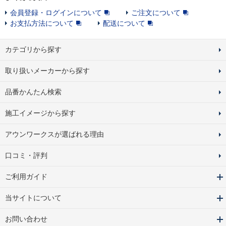
会員登録・ログインについて
ご注文について
お支払方法について
配送について
カテゴリから探す
取り扱いメーカーから探す
品番かんたん検索
施工イメージから探す
アウンワークスが選ばれる理由
口コミ・評判
ご利用ガイド
当サイトについて
お問い合わせ