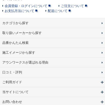
会員登録・ログインについて
ご注文について
お支払方法について
配送について
カテゴリから探す
取り扱いメーカーから探す
品番かんたん検索
施工イメージから探す
アウンワークスが選ばれる理由
口コミ・評判
ご利用ガイド
当サイトについて
お問い合わせ