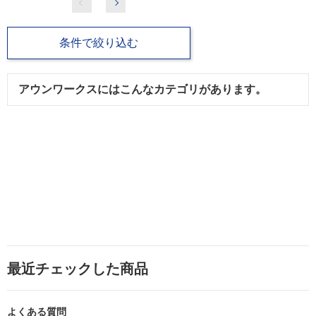
条件で絞り込む
アウンワークスにはこんなカテゴリがあります。
最近チェックした商品
よくある質問