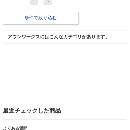
条件で絞り込む
アウンワークスにはこんなカテゴリがあります。
最近チェックした商品
よくある質問