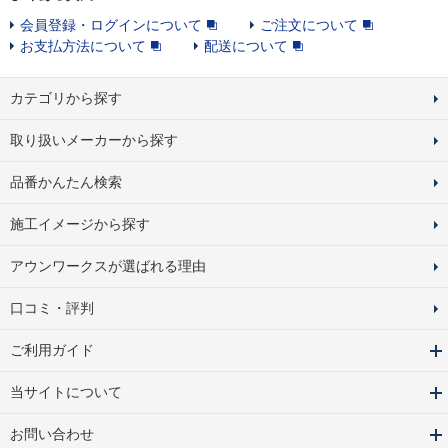
会員登録・ログインについて
ご注文について
お支払方法について
配送について
カテゴリから探す
取り扱いメーカーから探す
品番かんたん検索
施工イメージから探す
アウンワークスが選ばれる理由
口コミ・評判
ご利用ガイド
当サイトについて
お問い合わせ