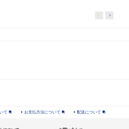
いて
お支払方法について
配送について