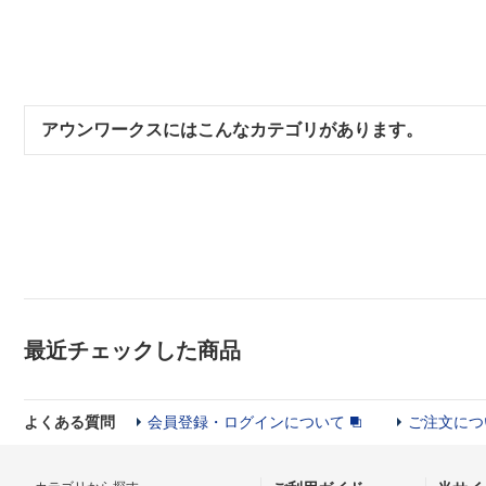
アウンワークスにはこんなカテゴリがあります。
最近チェックした商品
よくある質問
会員登録・ログインについて
ご注文につ