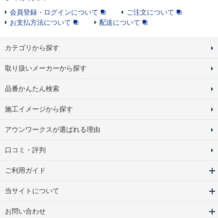
会員登録・ログインについて
ご注文について
お支払方法について
配送について
カテゴリから探す
取り扱いメーカーから探す
品番かんたん検索
施工イメージから探す
アウンワークスが選ばれる理由
口コミ・評判
ご利用ガイド
当サイトについて
お問い合わせ