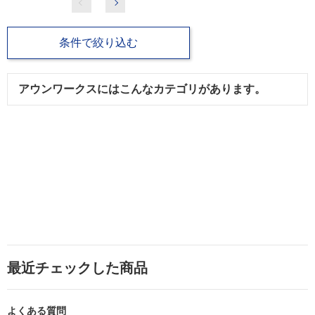
条件で絞り込む
アウンワークスにはこんなカテゴリがあります。
最近チェックした商品
よくある質問