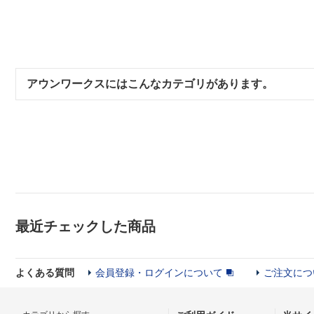
アウンワークスにはこんなカテゴリがあります。
最近チェックした商品
よくある質問
会員登録・ログインについて
ご注文につ