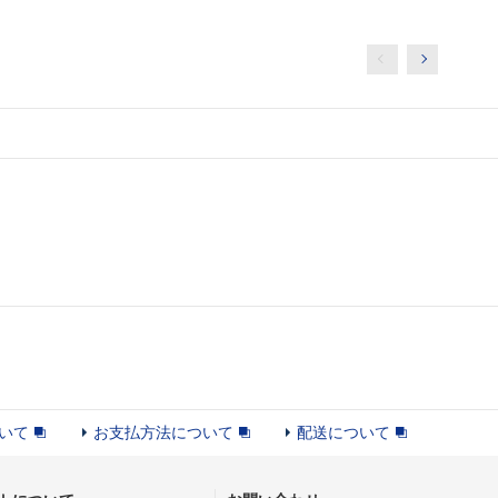
いて
お支払方法について
配送について