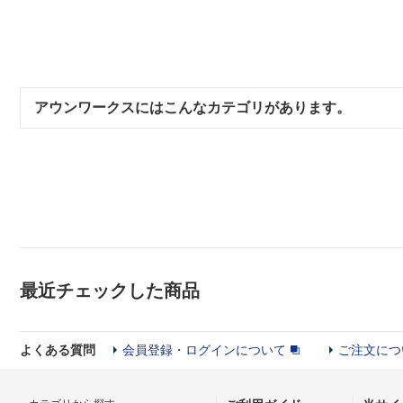
アウンワークスにはこんなカテゴリがあります。
最近チェックした商品
よくある質問
会員登録・ログインについて
ご注文につ