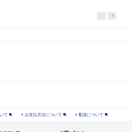
いて
お支払方法について
配送について