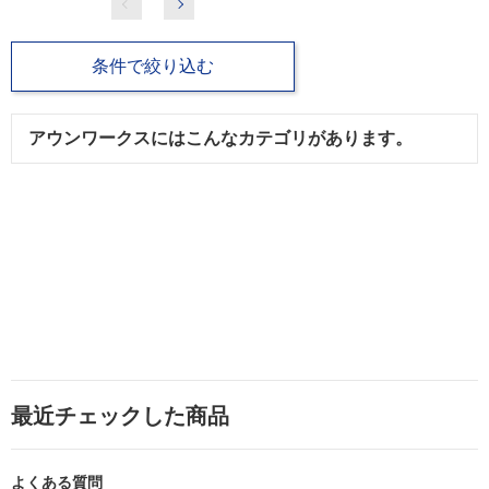
条件で絞り込む
アウンワークスにはこんなカテゴリがあります。
最近チェックした商品
よくある質問