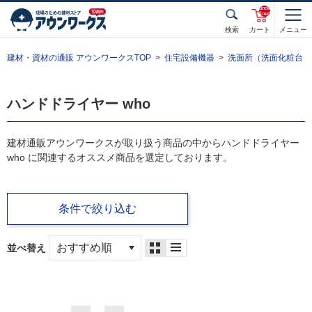
unde
fined
検索
カート
メニュー
建材・資材の通販 アウンワークスTOP
住宅設備機器
洗面所（洗面化粧台・
ハンドドライヤー who
建材通販アウンワークスが取り扱う商品の中からハンドドライヤー
who に関連するオススメ商品を選定しております。
条件で絞り込む
並べ替え