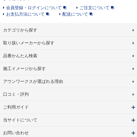
会員登録・ログインについて
ご注文について
お支払方法について
配送について
カテゴリから探す
取り扱いメーカーから探す
品番かんたん検索
施工イメージから探す
アウンワークスが選ばれる理由
口コミ・評判
ご利用ガイド
当サイトについて
お問い合わせ