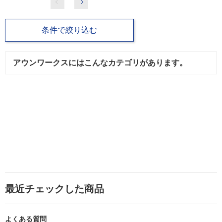
条件で絞り込む
アウンワークスにはこんなカテゴリがあります。
最近チェックした商品
よくある質問