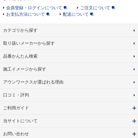
会員登録・ログインについて
ご注文について
お支払方法について
配送について
カテゴリから探す
取り扱いメーカーから探す
品番かんたん検索
施工イメージから探す
アウンワークスが選ばれる理由
口コミ・評判
ご利用ガイド
当サイトについて
お問い合わせ