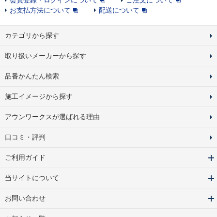
会員登録・ログインについて
ご注文について
お支払方法について
配送について
カテゴリから探す
取り扱いメーカーから探す
品番かんたん検索
施工イメージから探す
アウンワークスが選ばれる理由
口コミ・評判
ご利用ガイド
当サイトについて
お問い合わせ