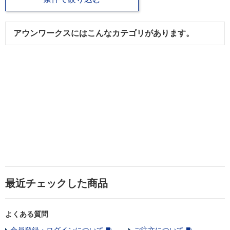
アウンワークスにはこんなカテゴリがあります。
最近チェックした商品
よくある質問