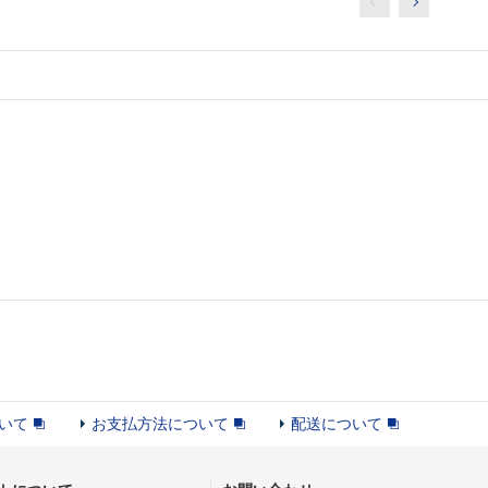
いて
お支払方法について
配送について