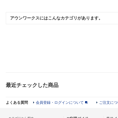
アウンワークスにはこんなカテゴリがあります。
最近チェックした商品
よくある質問
会員登録・ログインについて
ご注文につ