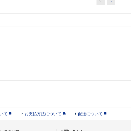
いて
お支払方法について
配送について