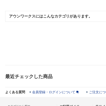
アウンワークスにはこんなカテゴリがあります。
最近チェックした商品
よくある質問
会員登録・ログインについて
ご注文につ