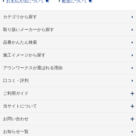
お支払方法について
配送について
カテゴリから探す
取り扱いメーカーから探す
品番かんたん検索
施工イメージから探す
アウンワークスが選ばれる理由
口コミ・評判
ご利用ガイド
当サイトについて
お問い合わせ
お知らせ一覧