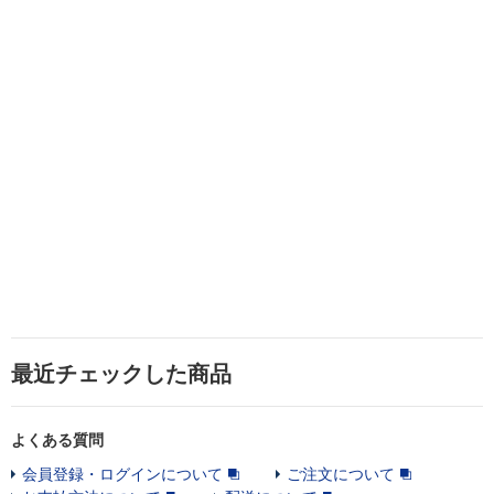
最近チェックした商品
よくある質問
会員登録・ログインについて
ご注文について