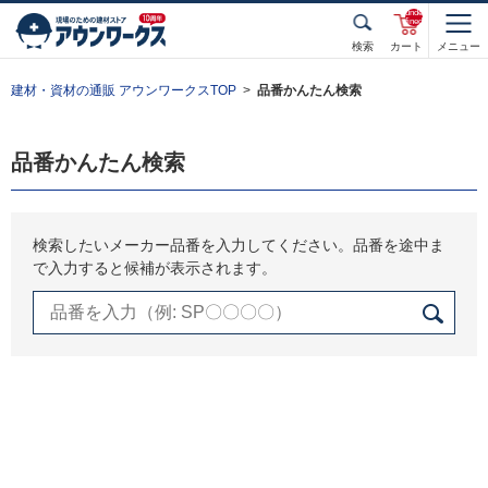
unde
fined
検索
カート
メニュー
建材・資材の通販 アウンワークスTOP
品番かんたん検索
品番かんたん検索
検索したいメーカー品番を入力してください。品番を途中ま
で入力すると候補が表示されます。