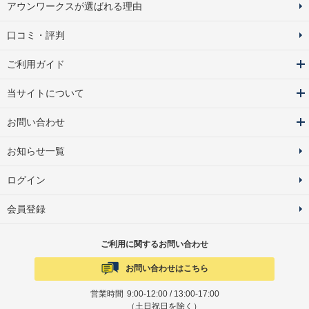
アウンワークスが選ばれる理由
口コミ・評判
ご利用ガイド
当サイトについて
お問い合わせ
お知らせ一覧
ログイン
会員登録
ご利用に関するお問い合わせ
お問い合わせはこちら
営業時間
9:00-12:00 / 13:00-17:00
（土日祝日を除く）