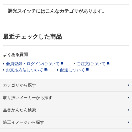
調光スイッチ
にはこんなカテゴリがあります。
最近チェックした商品
よくある質問
会員登録・ログインについて
ご注文について
お支払方法について
配送について
カテゴリから探す
取り扱いメーカーから探す
品番かんたん検索
施工イメージから探す