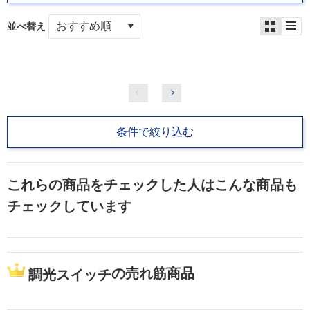
並べ替え
条件で絞り込む
これらの商品をチェックした人はこんな商品も
チェックしています
の売れ筋商品
調光スイッチ