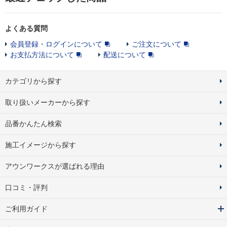
よくある質問
会員登録・ログインについて
ご注文について
お支払方法について
配送について
カテゴリから探す
取り扱いメーカーから探す
品番かんたん検索
施工イメージから探す
アウンワークスが選ばれる理由
口コミ・評判
ご利用ガイド