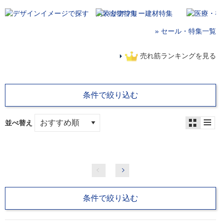
» セール・特集一覧
売れ筋ランキングを見る
条件で絞り込む
並べ替え
条件で絞り込む