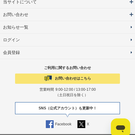
当サイトについて
お問い合わせ
お知らせ一覧
ログイン
会員登録
ご利用に関するお問い合わせ
お問い合わせはこちら
営業時間
9:00-12:00 / 13:00-17:00
（土日祝日を除く）
SNS（公式アカウント）も更新中！
Facebook
X