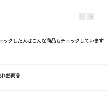
ェックした人はこんな商品もチェックしています
売れ筋商品