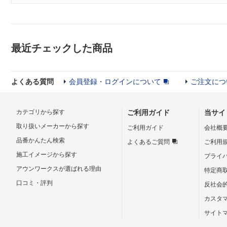
最近チェックした商品
よくある質問
会員登録・ログインについて
ご注文につ
カテゴリから探す
ご利用ガイド
当サイ
取り扱いメーカーから探す
ご利用ガイド
会社概
品番かんたん検索
よくあるご質問
ご利用
施工イメージから探す
プライ
アウンワークスが選ばれる理由
特定商
口コミ・評判
反社会
カスタ
サイト