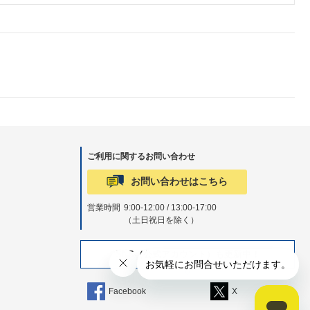
ご利用に関するお問い合わせ
お問い合わせはこちら
営業時間
9:00-12:00 / 13:00-17:00
（土日祝日を除く）
SNS（公式アカウント）も更新中！
Facebook
X