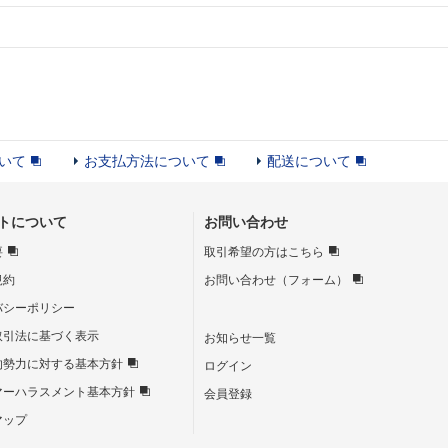
いて
お支払方法について
配送について
トについて
お問い合わせ
要
取引希望の方はこちら
規約
お問い合わせ（フォーム）
バシーポリシー
取引法に基づく表示
お知らせ一覧
的勢力に対する基本方針
ログイン
マーハラスメント基本方針
会員登録
マップ