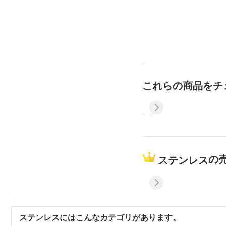
これらの商品をチ
の
ステンレス
ステンレス
にはこんなカテゴリがあります。